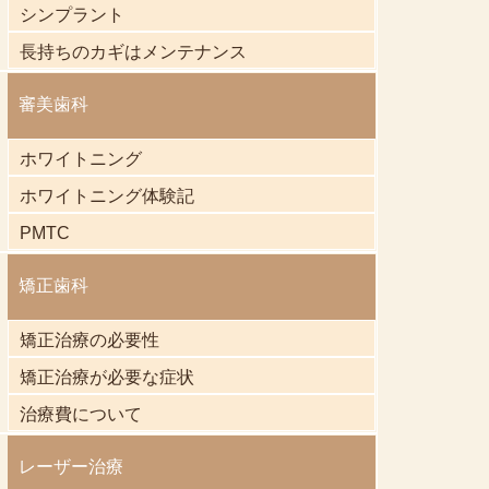
シンプラント
長持ちのカギはメンテナンス
審美歯科
ホワイトニング
ホワイトニング体験記
PMTC
矯正歯科
矯正治療の必要性
矯正治療が必要な症状
治療費について
レーザー治療