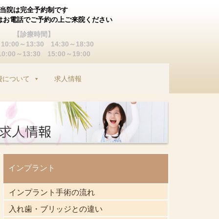
当院は完全予約制です
はお電話でご予約の上ご来院ください
【診療時間】
0:00～13:30 14:30～18:30
:00～13:30 15:00～19:00
費について
求人情報
インプラント
インプラント手術の流れ
入れ歯・ブリッジとの違い