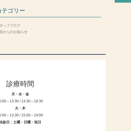
カテゴリー
タッフブログ
院からのお知らせ
診療時間
月・水・金
0:00～13:30 / 14:30～18:30
火・木
0:00～13:30 / 15:00～19:00
休診日：土曜・日曜・祝日