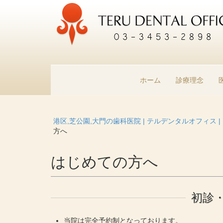
ホーム
診療理念
港区,芝公園,大門の歯科医院 | テルデンタルオフィス 
方へ
はじめての方へ
初診
当院は完全予約制となっております。