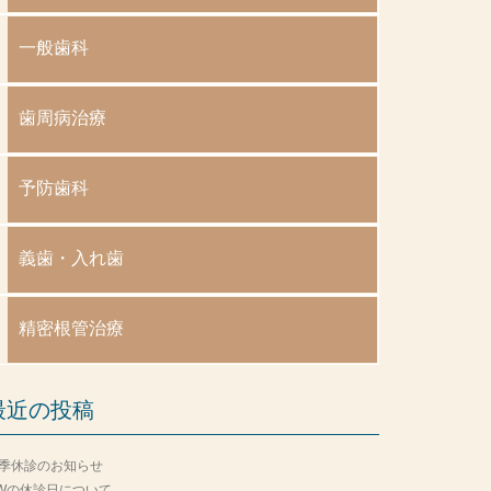
一般歯科
歯周病治療
予防歯科
義歯・入れ歯
精密根管治療
最近の投稿
季休診のお知らせ
Wの休診日について