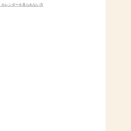
＞ カレンダーを見られない方