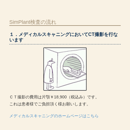
SimPlant検査の流れ
１．メディカルスキャニングにおいてCT撮影を行な
います
ＣＴ撮影の費用は片顎￥18,900（税込み）です。
これは患者様でご負担頂く様お願いします。
メディカルスキャニングのホームページはこちら