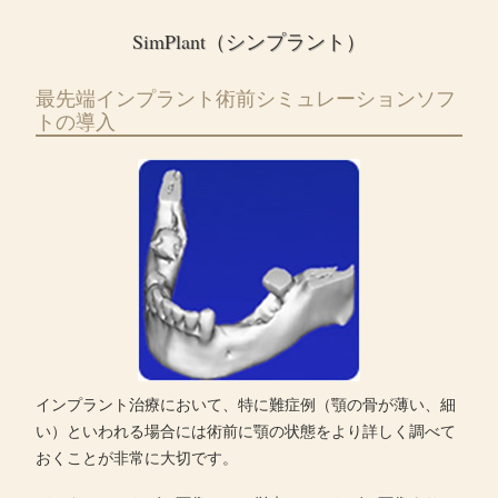
SimPlant（シンプラント）
最先端インプラント術前シミュレーションソフ
トの導入
インプラント治療において、特に難症例（顎の骨が薄い、細
い）といわれる場合には術前に顎の状態をより詳しく調べて
おくことが非常に大切です。