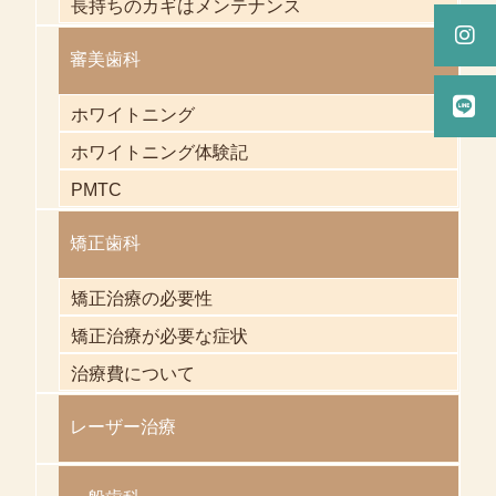
長持ちのカギはメンテナンス
審美歯科
ホワイトニング
ホワイトニング体験記
PMTC
矯正歯科
矯正治療の必要性
矯正治療が必要な症状
治療費について
レーザー治療