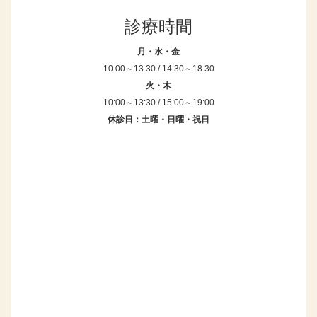
診療時間
月・水・金
10:00～13:30 / 14:30～18:30
火・木
10:00～13:30 / 15:00～19:00
休診日：土曜・日曜・祝日