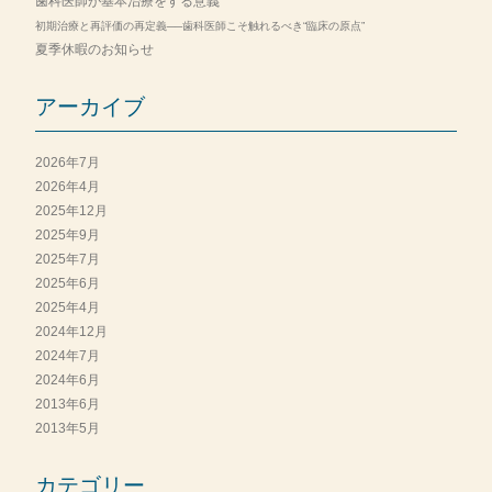
歯科医師が基本治療をする意義
初期治療と再評価の再定義──歯科医師こそ触れるべき“臨床の原点”
夏季休暇のお知らせ
アーカイブ
2026年7月
2026年4月
2025年12月
2025年9月
2025年7月
2025年6月
2025年4月
2024年12月
2024年7月
2024年6月
2013年6月
2013年5月
カテゴリー