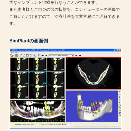
実なインプラント治療を行なうことができます。
また患者様もご自身の顎の状態を、コンピューターの画像で
ご覧いただけますので、治療計画を大変容易にご理解できま
す。
SimPlantの画面例