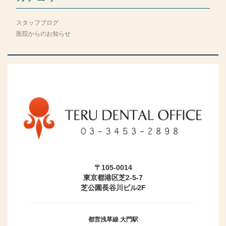
スタッフブログ
医院からのお知らせ
〒105-0014
東京都港区芝2-5-7
芝公園長谷川ビル2F
都営浅草線 大門駅