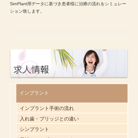
SimPlant用データに基づき患者様に治療の流れをシミュレー
ション致します。
インプラント
インプラント手術の流れ
入れ歯・ブリッジとの違い
シンプラント