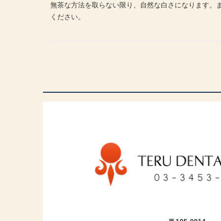
無茶な方法を取らない限り、自然な白さになります。
ください。