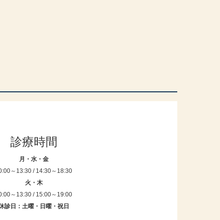
診療時間
月・水・金
0:00～13:30 / 14:30～18:30
火・木
0:00～13:30 / 15:00～19:00
休診日：土曜・日曜・祝日