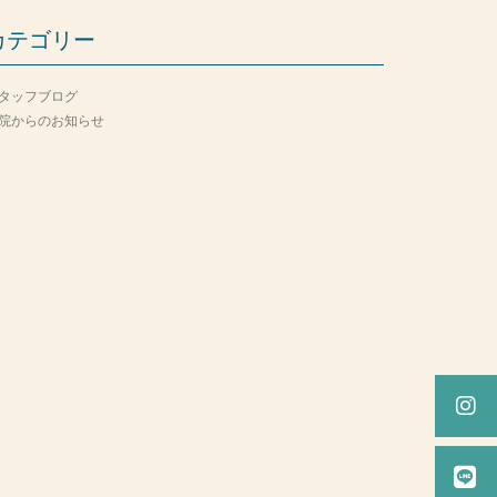
カテゴリー
タッフブログ
院からのお知らせ