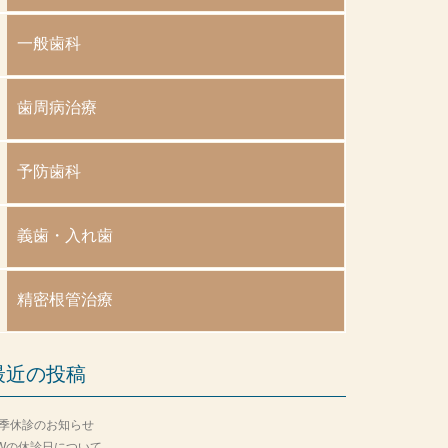
一般歯科
歯周病治療
予防歯科
義歯・入れ歯
精密根管治療
最近の投稿
季休診のお知らせ
Wの休診日について