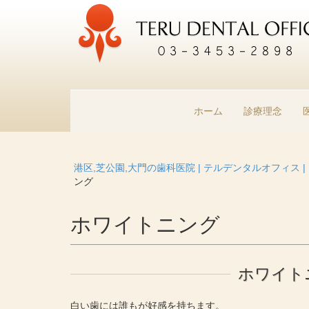
ホーム
診療理念
港区,芝公園,大門の歯科医院 | テルデンタルオフィス 
ング
ホワイトニング
ホワイト
白い歯には誰もが好感を持ちます。