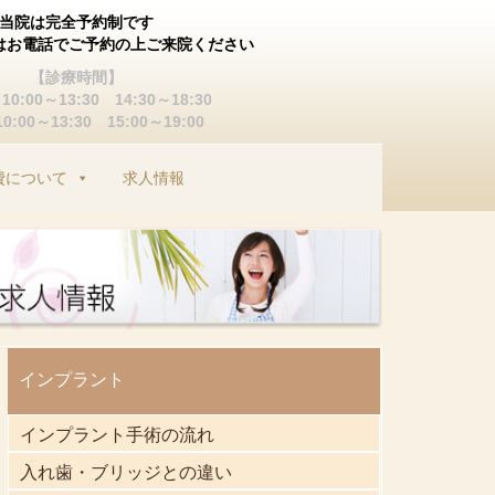
当院は完全予約制です
はお電話でご予約の上ご来院ください
【診療時間】
0:00～13:30 14:30～18:30
:00～13:30 15:00～19:00
費について
求人情報
インプラント
インプラント手術の流れ
入れ歯・ブリッジとの違い