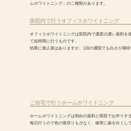
ムホワイトニング」の二種類があります。
医院内で行うオフィスホワイトニング
オフィスホワイトニングは医院内で濃度の濃い薬剤を
て短時間に行うものです。
効果に個人差はありますが、1回の通院でも白さが期待
ご自宅で行うホームホワイトニング
ホームホワイトニングは弱めの薬剤と医院でお作りす
毎日行うので色の後戻りも少なく、確実に歯を白くし