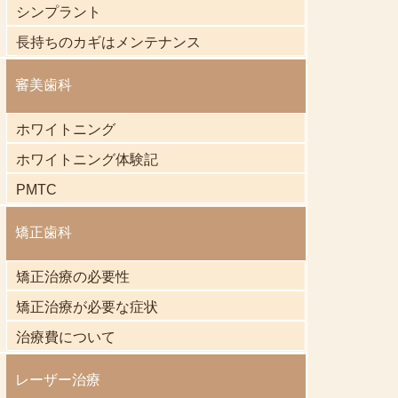
シンプラント
長持ちのカギはメンテナンス
審美歯科
ホワイトニング
ホワイトニング体験記
PMTC
矯正歯科
矯正治療の必要性
矯正治療が必要な症状
治療費について
レーザー治療