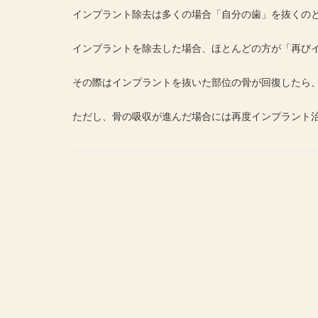
インプラント除去は多くの場合「自分の歯」を抜くの
インプラントを除去した場合、ほとんどの方が「再び
その際はインプラントを抜いた部位の骨が回復したら
ただし、骨の吸収が進んだ場合には再度インプラント