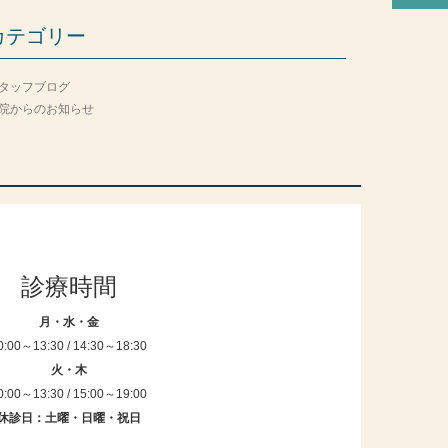
カテゴリー
タッフブログ
院からのお知らせ
診療時間
月・水・金
0:00～13:30 / 14:30～18:30
火・木
0:00～13:30 / 15:00～19:00
休診日：土曜・日曜・祝日