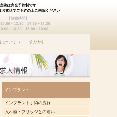
当院は完全予約制です
はお電話でご予約の上ご来院ください
【診療時間】
0:00～13:30 14:30～18:30
:00～13:30 15:00～19:00
費について
求人情報
インプラント
インプラント手術の流れ
入れ歯・ブリッジとの違い