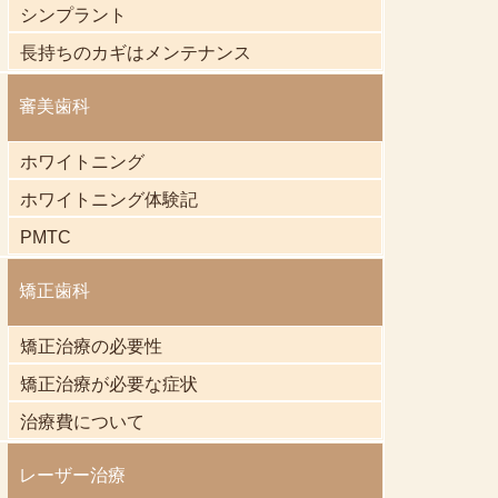
シンプラント
長持ちのカギはメンテナンス
審美歯科
ホワイトニング
ホワイトニング体験記
PMTC
矯正歯科
矯正治療の必要性
矯正治療が必要な症状
治療費について
レーザー治療