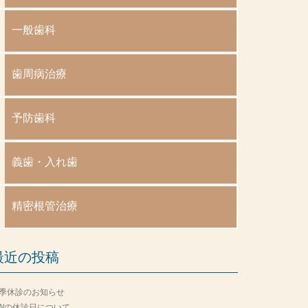
一般歯科
歯周病治療
予防歯科
義歯・入れ歯
精密根管治療
最近の投稿
季休診のお知らせ
Wの休診日について