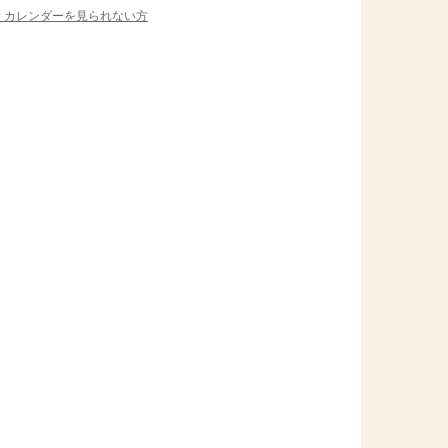
＞ カレンダーを見られない方