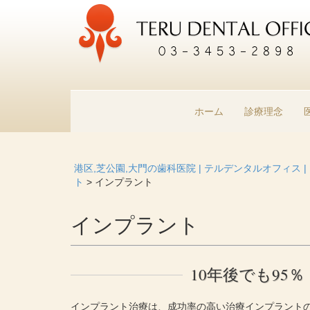
ホーム
診療理念
港区,芝公園,大門の歯科医院 | テルデンタルオフィス 
ト
>
インプラント
インプラント
10年後でも95
インプラント治療は、成功率の高い治療インプラント