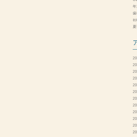
年
歯
初
夏
2
2
2
2
2
2
2
2
2
2
2
2