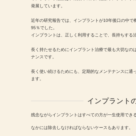
発展しています。
近年の研究報告では、インプラントが10年後口の中で
95％でした。
インプラントは、正しく利用することで、長持ちする
長く持たせるためにインプラント治療で最も大切なの
ナンスです。
長く使い続けるためにも、定期的なメンテナンスに通
ます。
インプラント
残念ながらインプラントはすべての方が一生使用でき
なかには除去しなければならないケースもあります。